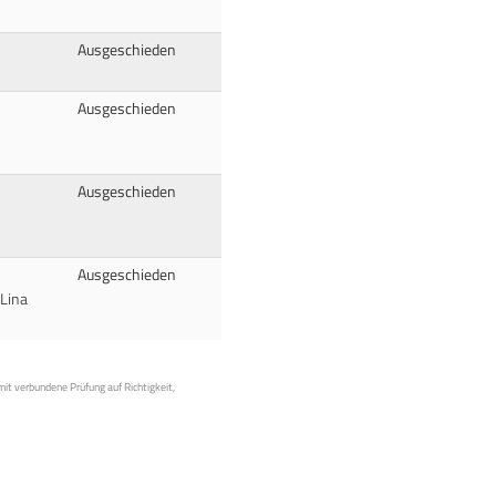
Ausgeschieden
Ausgeschieden
Ausgeschieden
Ausgeschieden
,Lina
mit verbundene Prüfung auf Richtigkeit,