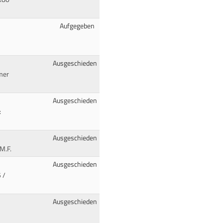
Aufgegeben
Ausgeschieden
mer
Ausgeschieden
:
Ausgeschieden
M.F.
Ausgeschieden
 /
Ausgeschieden