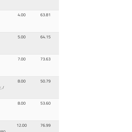
4.00
63.81
5.00
64.15
7.00
73.63
8.00
50.79
, /
8.00
53.60
12.00
76.99
R80