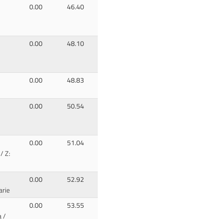
0.00
46.40
0.00
48.10
0.00
48.83
0.00
50.54
0.00
51.04
/ Z:
0.00
52.92
arie
0.00
53.55
 /