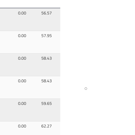
0.00
56.57
0.00
57.95
0.00
58.43
0.00
58.43
0.00
59.65
0.00
62.27