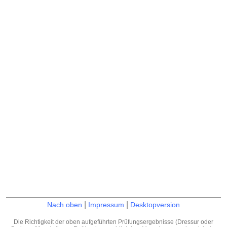
|
|
Nach oben
Impressum
Desktopversion
Die Richtigkeit der oben aufgeführten Prüfungsergebnisse (Dressur oder