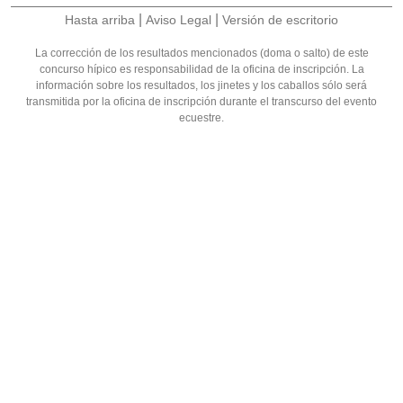
|
|
Hasta arriba
Aviso Legal
Versión de escritorio
La corrección de los resultados mencionados (doma o salto) de este
concurso hípico es responsabilidad de la oficina de inscripción. La
información sobre los resultados, los jinetes y los caballos sólo será
transmitida por la oficina de inscripción durante el transcurso del evento
ecuestre.