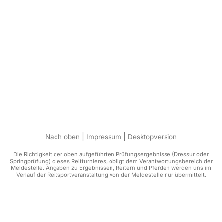
|
|
Nach oben
Impressum
Desktopversion
Die Richtigkeit der oben aufgeführten Prüfungsergebnisse (Dressur oder
Springprüfung) dieses Reitturnieres, obligt dem Verantwortungsbereich der
Meldestelle. Angaben zu Ergebnissen, Reitern und Pferden werden uns im
Verlauf der Reitsportveranstaltung von der Meldestelle nur übermittelt.