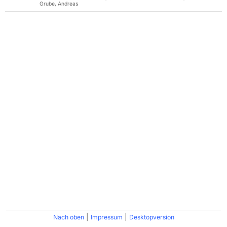
Grube, Andreas
|
|
Nach oben
Impressum
Desktopversion