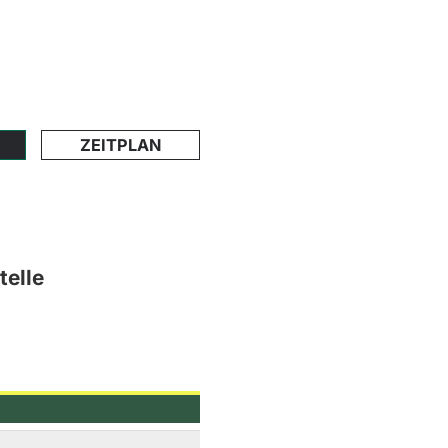
ZEITPLAN
telle