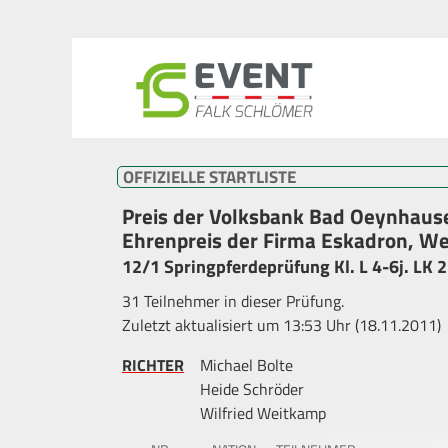
OFFIZIELLE STARTLISTE
Preis der Volksbank Bad Oeynhaus
Ehrenpreis der Firma Eskadron, We
12/1 Springpferdeprüfung Kl. L 4-6j. LK 
31 Teilnehmer in dieser Prüfung.
Zuletzt aktualisiert um 13:53 Uhr (18.11.2011)
RICHTER
Michael Bolte
Heide Schröder
Wilfried Weitkamp