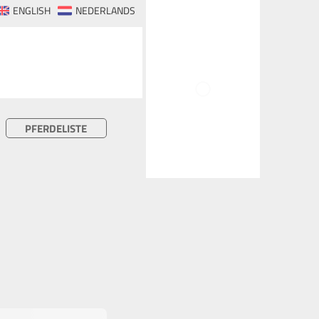
ENGLISH
NEDERLANDS
PFERDELISTE