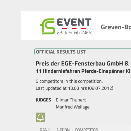
Greven-Bo
OFFICIAL RESULTS LIST
Preis der EGE-Fensterbau GmbH & 
11 Hindernisfahren Pferde-Einspänner Kl
6 competitors in this competition.
Last updated at 13:03 hrs (08.07.2012)
JUDGES
Elimar Thunert
Manfred Weilage
RANK
NATION
COMPETITOR