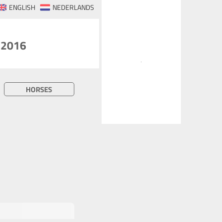
ENGLISH
NEDERLANDS
.2016
HORSES