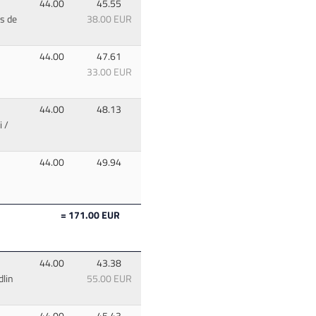
44.00
45.55
s de
38.00 EUR
44.00
47.61
33.00 EUR
44.00
48.13
 /
44.00
49.94
= 171.00 EUR
44.00
43.38
lin
55.00 EUR