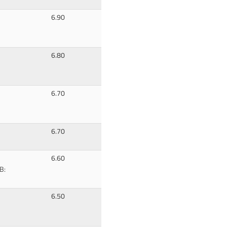
6.90
6.80
6.70
6.70
6.60
B:
6.50