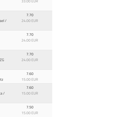
33.00 EUR
7.70
ael /
24.00 EUR
7.70
24.00 EUR
7.70
 ZG
24.00 EUR
7.60
utz
15.00 EUR
7.60
ta /
15.00 EUR
7.50
15.00 EUR