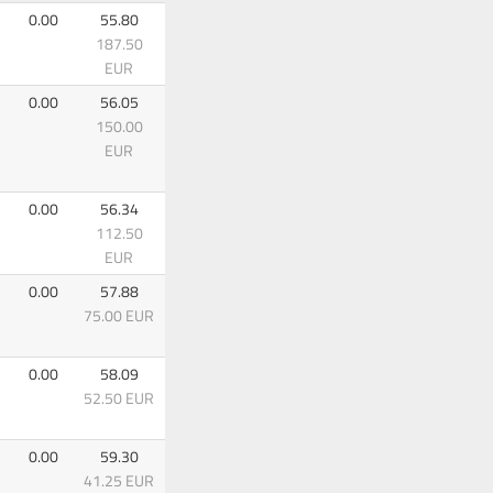
0.00
55.80
187.50
EUR
0.00
56.05
150.00
EUR
0.00
56.34
112.50
EUR
0.00
57.88
75.00 EUR
0.00
58.09
52.50 EUR
0.00
59.30
41.25 EUR