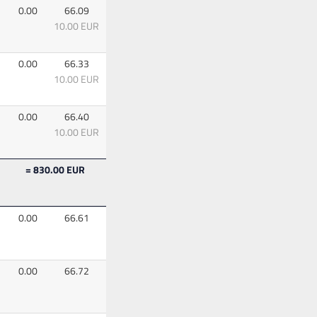
0.00
66.09
10.00 EUR
0.00
66.33
10.00 EUR
0.00
66.40
10.00 EUR
= 830.00 EUR
0.00
66.61
0.00
66.72