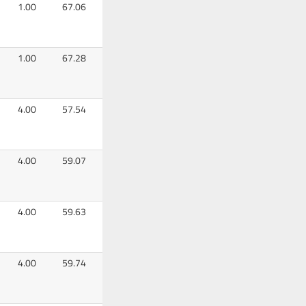
1.00
67.06
1.00
67.28
4.00
57.54
4.00
59.07
4.00
59.63
4.00
59.74