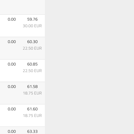
0.00
59.76
30.00 EUR
0.00
60.30
22.50 EUR
0.00
60.85
22.50 EUR
0.00
61.58
18.75 EUR
0.00
61.60
18.75 EUR
0.00
63.33