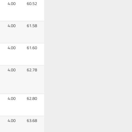
4.00
60.52
4.00
61.58
4.00
61.60
4.00
62.78
4.00
62.80
4.00
63.68