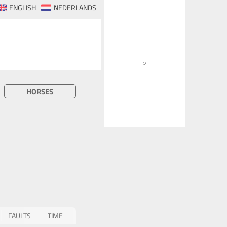
ENGLISH
NEDERLANDS
HORSES
FAULTS
TIME