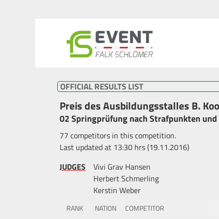
OFFICIAL RESULTS LIST
Preis des Ausbildungsstalles B. Koo
02 Springprüfung nach Strafpunkten und
77 competitors in this competition.
Last updated at 13:30 hrs (19.11.2016)
JUDGES
Vivi Grav Hansen
Herbert Schmerling
Kerstin Weber
RANK
NATION
COMPETITOR