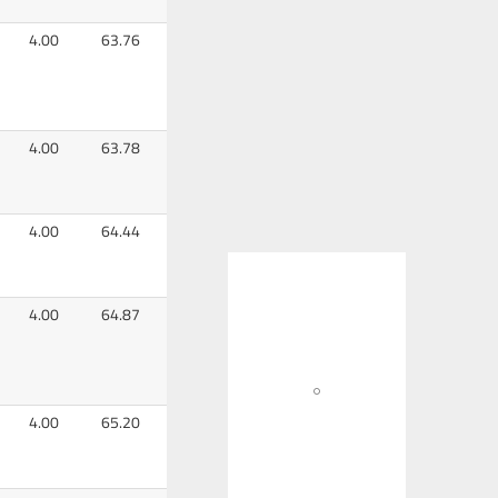
4.00
63.76
4.00
63.78
4.00
64.44
4.00
64.87
4.00
65.20