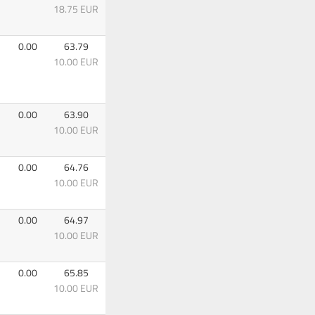
18.75 EUR
0.00
63.79
10.00 EUR
0.00
63.90
10.00 EUR
0.00
64.76
10.00 EUR
0.00
64.97
10.00 EUR
0.00
65.85
10.00 EUR