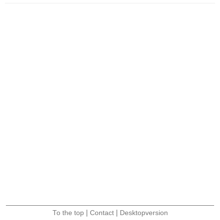
|
|
To the top
Contact
Desktopversion