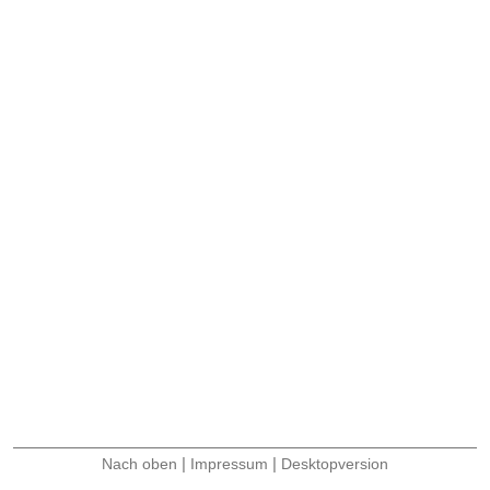
|
|
Nach oben
Impressum
Desktopversion