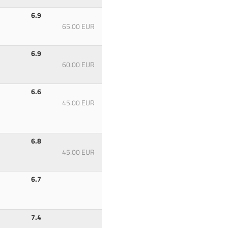
6.9
65.00 EUR
6.9
60.00 EUR
6.6
45.00 EUR
6.8
45.00 EUR
6.7
7.4