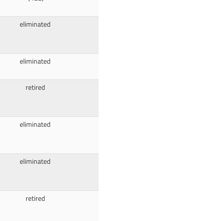
eliminated
eliminated
retired
eliminated
eliminated
retired