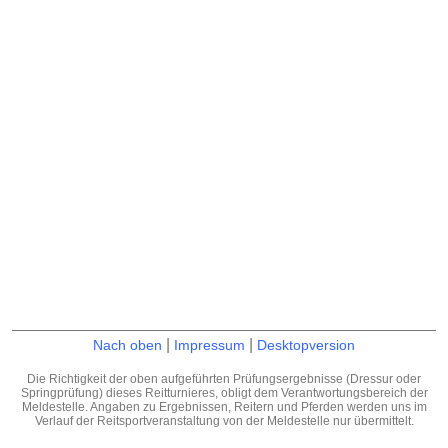
|
|
Nach oben
Impressum
Desktopversion
Die Richtigkeit der oben aufgeführten Prüfungsergebnisse (Dressur oder
Springprüfung) dieses Reitturnieres, obligt dem Verantwortungsbereich der
Meldestelle. Angaben zu Ergebnissen, Reitern und Pferden werden uns im
Verlauf der Reitsportveranstaltung von der Meldestelle nur übermittelt.