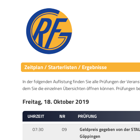
Zeitplan / Starterlisten / Ergebnisse
In der folgenden Auflistung finden Sie alle Prüfungen der Verans
dem Sie die einzelnen Übersichten öffnen können. Prüfungen b
Freitag, 18. Oktober 2019
UHRZEIT
NR
PRÜFUNG
07:30
09
Geldpreis gegeben von der S
Göppingen