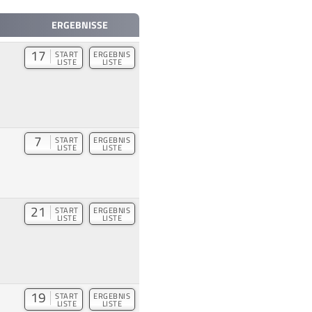
ERGEBNISSE
17
START
ERGEBNIS
LISTE
LISTE
7
START
ERGEBNIS
LISTE
LISTE
21
START
ERGEBNIS
LISTE
LISTE
19
START
ERGEBNIS
LISTE
LISTE