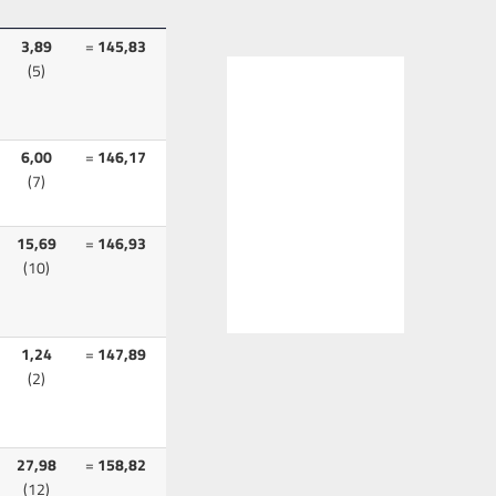
3,89
=
145,83
(5)
6,00
=
146,17
(7)
15,69
=
146,93
(10)
1,24
=
147,89
(2)
27,98
=
158,82
(12)