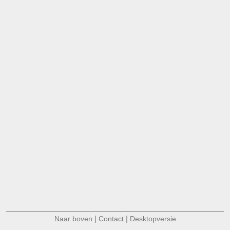
|
|
Naar boven
Contact
Desktopversie