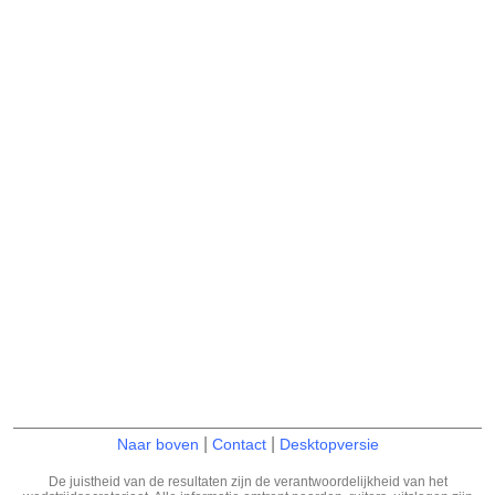
|
|
Naar boven
Contact
Desktopversie
De juistheid van de resultaten zijn de verantwoordelijkheid van het