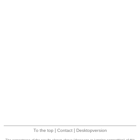
|
|
To the top
Contact
Desktopversion