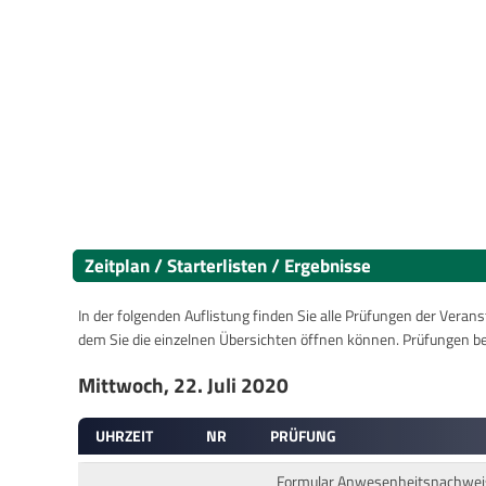
Zeitplan / Starterlisten / Ergebnisse
In der folgenden Auflistung finden Sie alle Prüfungen der Verans
dem Sie die einzelnen Übersichten öffnen können. Prüfungen b
Mittwoch, 22. Juli 2020
UHRZEIT
NR
PRÜFUNG
Formular Anwesenheitsnachweis