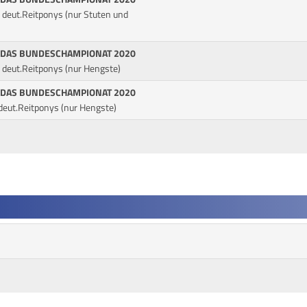
. deut.Reitponys (nur Stuten und
 DAS BUNDESCHAMPIONAT 2020
. deut.Reitponys (nur Hengste)
 DAS BUNDESCHAMPIONAT 2020
 deut.Reitponys (nur Hengste)