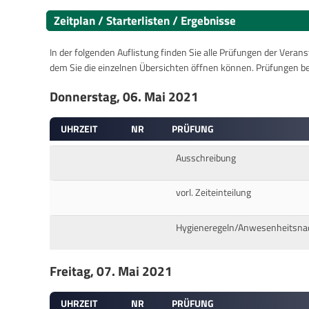
Zeitplan / Starterlisten / Ergebnisse
In der folgenden Auflistung finden Sie alle Prüfungen der Verans
dem Sie die einzelnen Übersichten öffnen können. Prüfungen b
Donnerstag, 06. Mai 2021
UHRZEIT
NR
PRÜFUNG
Ausschreibung
vorl. Zeiteinteilung
Hygieneregeln/Anwesenheitsna
Freitag, 07. Mai 2021
UHRZEIT
NR
PRÜFUNG