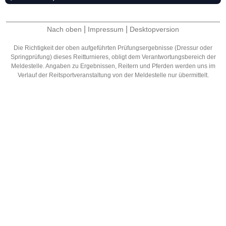
|
|
Nach oben
Impressum
Desktopversion
Die Richtigkeit der oben aufgeführten Prüfungsergebnisse (Dressur oder
Springprüfung) dieses Reitturnieres, obligt dem Verantwortungsbereich der
Meldestelle. Angaben zu Ergebnissen, Reitern und Pferden werden uns im
Verlauf der Reitsportveranstaltung von der Meldestelle nur übermittelt.