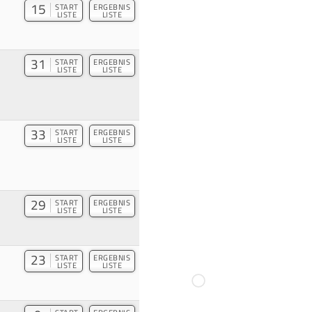
15
START
ERGEBNIS
LISTE
LISTE
31
START
ERGEBNIS
LISTE
LISTE
33
START
ERGEBNIS
LISTE
LISTE
29
START
ERGEBNIS
LISTE
LISTE
23
START
ERGEBNIS
LISTE
LISTE