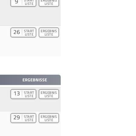
9
START
ERGEBNIS
LISTE
LISTE
26
START
ERGEBNIS
LISTE
LISTE
ERGEBNISSE
13
START
ERGEBNIS
LISTE
LISTE
29
START
ERGEBNIS
LISTE
LISTE