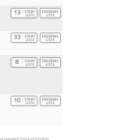
13
START
ERGEBNIS
LISTE
LISTE
33
START
ERGEBNIS
LISTE
LISTE
8
START
ERGEBNIS
LISTE
LISTE
10
START
ERGEBNIS
LISTE
LISTE
mit verbundene Prüfung auf Richtigkeit,