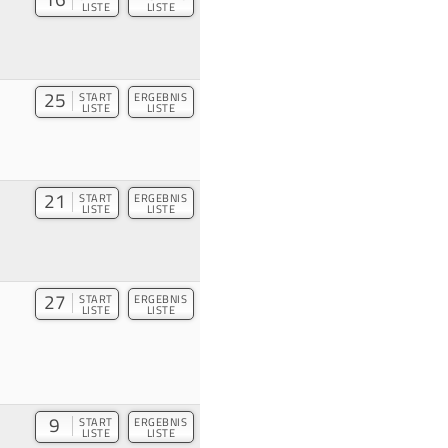
LISTE
LISTE
25
START
ERGEBNIS
LISTE
LISTE
21
START
ERGEBNIS
LISTE
LISTE
27
START
ERGEBNIS
LISTE
LISTE
9
START
ERGEBNIS
LISTE
LISTE