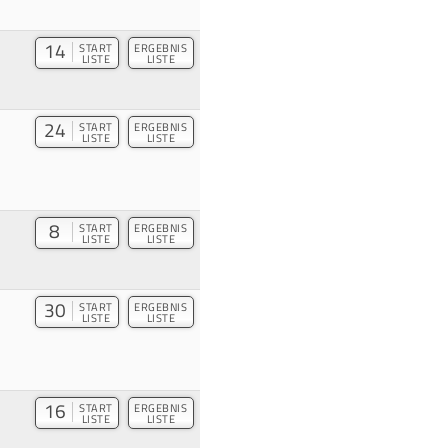
14
START
ERGEBNIS
LISTE
LISTE
24
START
ERGEBNIS
LISTE
LISTE
8
START
ERGEBNIS
LISTE
LISTE
30
START
ERGEBNIS
LISTE
LISTE
16
START
ERGEBNIS
LISTE
LISTE