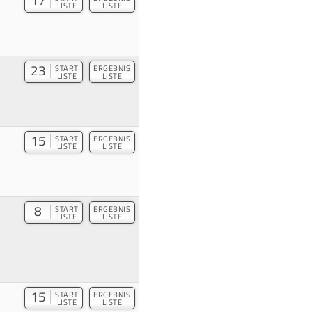
LISTE
LISTE
23
START
ERGEBNIS
LISTE
LISTE
15
START
ERGEBNIS
LISTE
LISTE
8
START
ERGEBNIS
LISTE
LISTE
15
START
ERGEBNIS
LISTE
LISTE