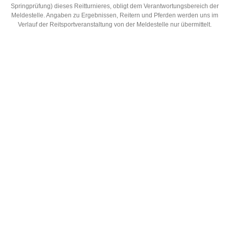
Springprüfung) dieses Reitturnieres, obligt dem Verantwortungsbereich der
Meldestelle. Angaben zu Ergebnissen, Reitern und Pferden werden uns im
Verlauf der Reitsportveranstaltung von der Meldestelle nur übermittelt.