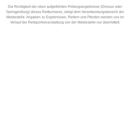
Die Richtigkeit der oben aufgeführten Prüfungsergebnisse (Dressur oder
Springprüfung) dieses Reitturnieres, obligt dem Verantwortungsbereich der
Meldestelle. Angaben zu Ergebnissen, Reitern und Pferden werden uns im
Verlauf der Reitsportveranstaltung von der Meldestelle nur übermittelt.