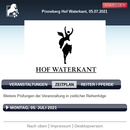
ANMELDEN
Pinneberg Hof Waterkant, 05.07.2021
VERANSTALTUNGEN
ZEITPLAN
REITER / PFERDE
Weitere Prüfungen der Veranstaltung in zeitlicher Reihenfolge:
MONTAG, 05. JULI 2021
|
|
Nach oben
Impressum
Desktopversion