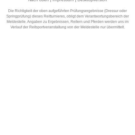
Die Richtigkeit der oben aufgeführten Prüfungsergebnisse (Dressur oder
Springprüfung) dieses Reitturnieres, obligt dem Verantwortungsbereich der
Meldestelle. Angaben zu Ergebnissen, Reitern und Pferden werden uns im
Verlauf der Reitsportveranstaltung von der Meldestelle nur übermittelt.