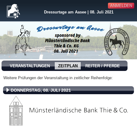
ANMELDEN
Dressurtage am Aasee | 08. Juli 2021
VERANSTALTUNGEN
ZEITPLAN
REITER / PFERDE
Weitere Prüfungen der Veranstaltung in zeitlicher Reihenfolge:
DONNERSTAG, 08. JULI 2021