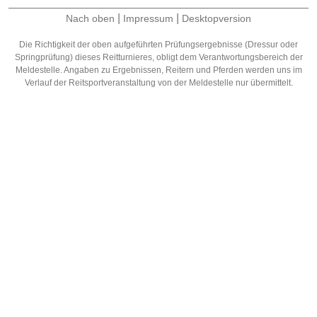
|
|
Nach oben
Impressum
Desktopversion
Die Richtigkeit der oben aufgeführten Prüfungsergebnisse (Dressur oder
Springprüfung) dieses Reitturnieres, obligt dem Verantwortungsbereich der
Meldestelle. Angaben zu Ergebnissen, Reitern und Pferden werden uns im
Verlauf der Reitsportveranstaltung von der Meldestelle nur übermittelt.