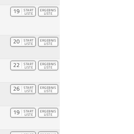
19
START
ERGEBNIS
LISTE
LISTE
20
START
ERGEBNIS
LISTE
LISTE
22
START
ERGEBNIS
LISTE
LISTE
26
START
ERGEBNIS
LISTE
LISTE
19
START
ERGEBNIS
LISTE
LISTE