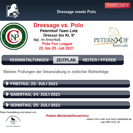
ANMELDEN
Dressage meets Polo
VERANSTALTUNGEN
ZEITPLAN
REITER / PFERDE
Weitere Prüfungen der Veranstaltung in zeitlicher Reihenfolge:
FREITAG, 23. JULI 2021
SAMSTAG, 24. JULI 2021
SONNTAG, 25. JULI 2021