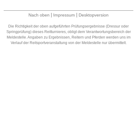
|
|
Nach oben
Impressum
Desktopversion
Die Richtigkeit der oben aufgeführten Prüfungsergebnisse (Dressur oder
Springprüfung) dieses Reitturnieres, obligt dem Verantwortungsbereich der
Meldestelle. Angaben zu Ergebnissen, Reitern und Pferden werden uns im
Verlauf der Reitsportveranstaltung von der Meldestelle nur übermittelt.