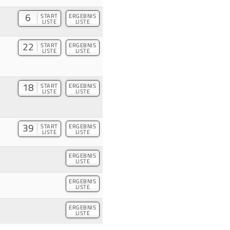
6
START
ERGEBNIS
LISTE
LISTE
22
START
ERGEBNIS
LISTE
LISTE
18
START
ERGEBNIS
LISTE
LISTE
39
START
ERGEBNIS
LISTE
LISTE
ERGEBNIS
LISTE
ERGEBNIS
LISTE
ERGEBNIS
LISTE