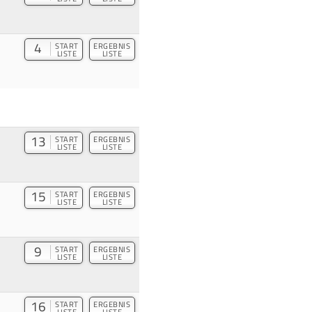
4
START
ERGEBNIS
LISTE
LISTE
13
START
ERGEBNIS
LISTE
LISTE
15
START
ERGEBNIS
LISTE
LISTE
9
START
ERGEBNIS
LISTE
LISTE
16
START
ERGEBNIS
LISTE
LISTE