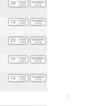
20
START
ERGEBNIS
LISTE
LISTE
12
START
ERGEBNIS
LISTE
LISTE
22
START
ERGEBNIS
LISTE
LISTE
17
START
ERGEBNIS
LISTE
LISTE
12
START
ERGEBNIS
LISTE
LISTE