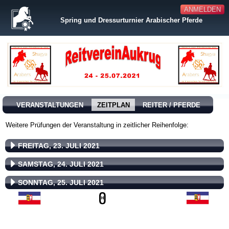
ANMELDEN
Spring und Dressurturnier Arabischer Pferde
VERANSTALTUNGEN
ZEITPLAN
REITER / PFERDE
Weitere Prüfungen der Veranstaltung in zeitlicher Reihenfolge:
FREITAG, 23. JULI 2021
SAMSTAG, 24. JULI 2021
SONNTAG, 25. JULI 2021