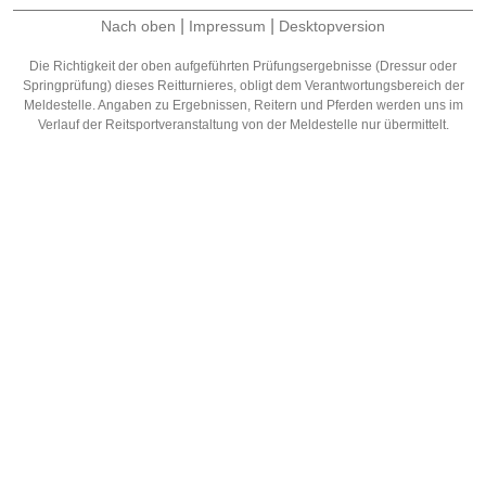
|
|
Nach oben
Impressum
Desktopversion
Die Richtigkeit der oben aufgeführten Prüfungsergebnisse (Dressur oder
Springprüfung) dieses Reitturnieres, obligt dem Verantwortungsbereich der
Meldestelle. Angaben zu Ergebnissen, Reitern und Pferden werden uns im
Verlauf der Reitsportveranstaltung von der Meldestelle nur übermittelt.