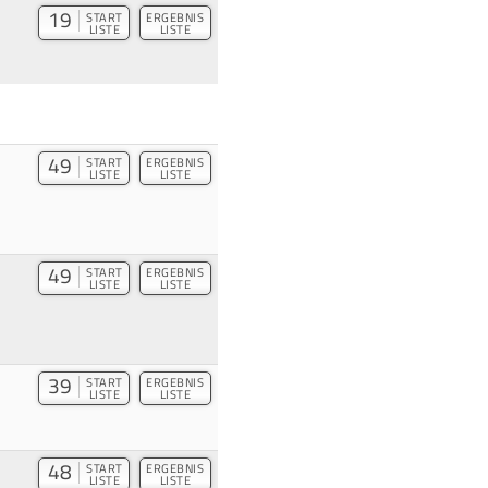
19
START
ERGEBNIS
LISTE
LISTE
49
START
ERGEBNIS
LISTE
LISTE
49
START
ERGEBNIS
LISTE
LISTE
39
START
ERGEBNIS
LISTE
LISTE
48
START
ERGEBNIS
LISTE
LISTE