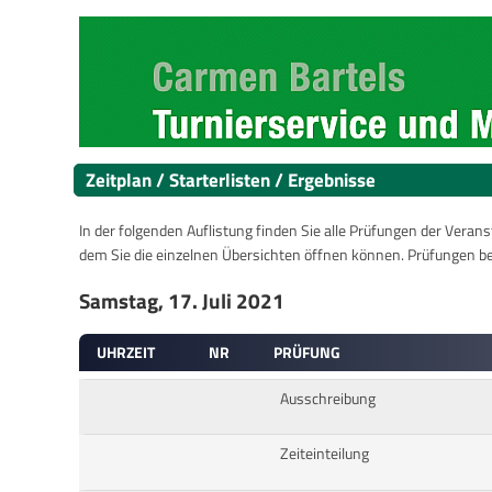
Zeitplan / Starterlisten / Ergebnisse
In der folgenden Auflistung finden Sie alle Prüfungen der Verans
dem Sie die einzelnen Übersichten öffnen können. Prüfungen b
Samstag, 17. Juli 2021
UHRZEIT
NR
PRÜFUNG
Ausschreibung
Zeiteinteilung