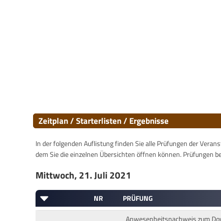
Zeitplan / Starterlisten / Ergebnisse
In der folgenden Auflistung finden Sie alle Prüfungen der Verans
dem Sie die einzelnen Übersichten öffnen können. Prüfungen b
Mittwoch, 21. Juli 2021
NR
PRÜFUNG
Anwesenheitsnachweis zum Downl