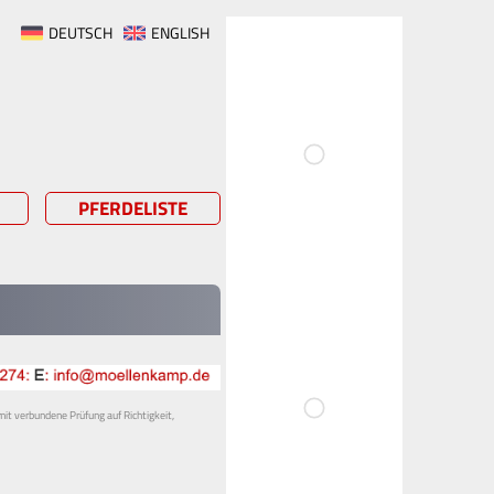
DEUTSCH
ENGLISH
PFERDELISTE
mit verbundene Prüfung auf Richtigkeit,