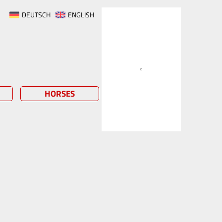
DEUTSCH
ENGLISH
HORSES