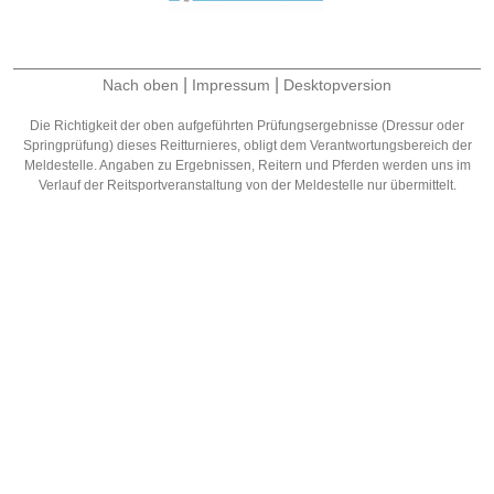
|
|
Nach oben
Impressum
Desktopversion
Die Richtigkeit der oben aufgeführten Prüfungsergebnisse (Dressur oder
Springprüfung) dieses Reitturnieres, obligt dem Verantwortungsbereich der
Meldestelle. Angaben zu Ergebnissen, Reitern und Pferden werden uns im
Verlauf der Reitsportveranstaltung von der Meldestelle nur übermittelt.