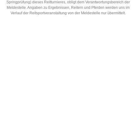
Springprüfung) dieses Reitturnieres, obligt dem Verantwortungsbereich der
Meldestelle. Angaben zu Ergebnissen, Reitern und Pferden werden uns im
Verlauf der Reitsportveranstaltung von der Meldestelle nur übermittelt.