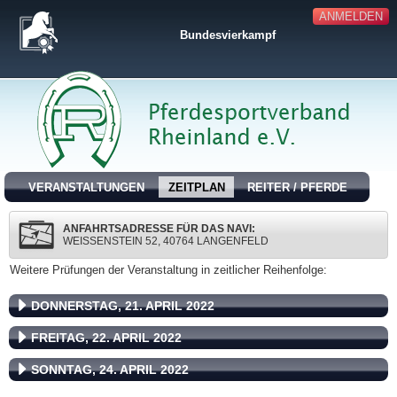
ANMELDEN
Bundesvierkampf
VERANSTALTUNGEN
ZEITPLAN
REITER / PFERDE
ANFAHRTSADRESSE FÜR DAS NAVI:
WEISSENSTEIN 52, 40764 LANGENFELD
Weitere Prüfungen der Veranstaltung in zeitlicher Reihenfolge:
DONNERSTAG, 21. APRIL 2022
FREITAG, 22. APRIL 2022
SONNTAG, 24. APRIL 2022