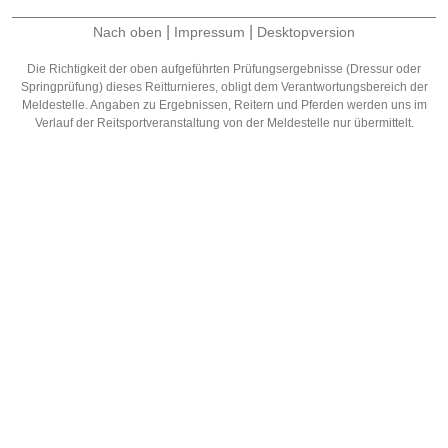
|
|
Nach oben
Impressum
Desktopversion
Die Richtigkeit der oben aufgeführten Prüfungsergebnisse (Dressur oder
Springprüfung) dieses Reitturnieres, obligt dem Verantwortungsbereich der
Meldestelle. Angaben zu Ergebnissen, Reitern und Pferden werden uns im
Verlauf der Reitsportveranstaltung von der Meldestelle nur übermittelt.