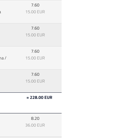
7.60
a
15.00 EUR
7.60
15.00 EUR
7.60
na /
15.00 EUR
7.60
15.00 EUR
= 228.00 EUR
8.20
36.00 EUR