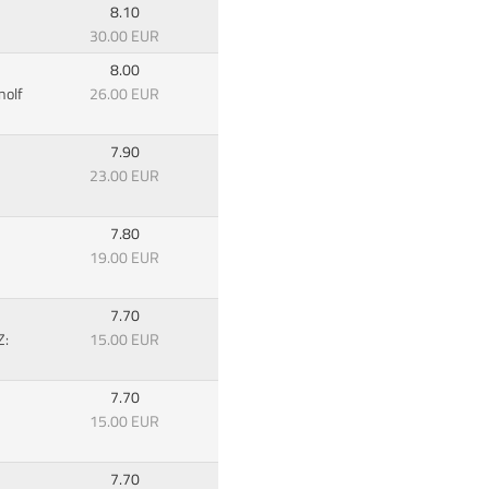
8.10
30.00 EUR
8.00
nolf
26.00 EUR
7.90
23.00 EUR
7.80
19.00 EUR
7.70
Z:
15.00 EUR
7.70
15.00 EUR
7.70