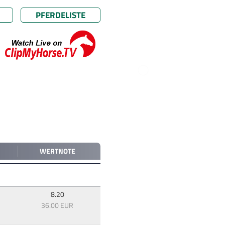
PFERDELISTE
WERTNOTE
8.20
36.00 EUR