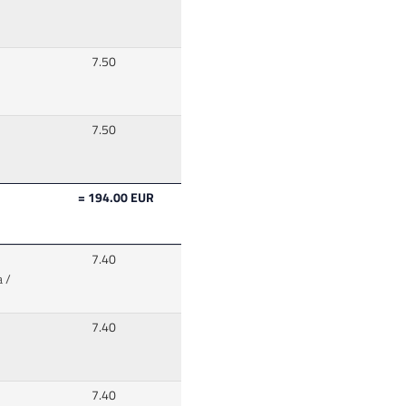
7.50
7.50
= 194.00 EUR
7.40
 /
7.40
7.40