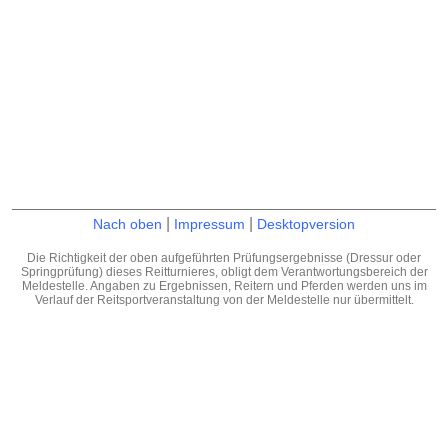
|
|
Nach oben
Impressum
Desktopversion
Die Richtigkeit der oben aufgeführten Prüfungsergebnisse (Dressur oder
Springprüfung) dieses Reitturnieres, obligt dem Verantwortungsbereich der
Meldestelle. Angaben zu Ergebnissen, Reitern und Pferden werden uns im
Verlauf der Reitsportveranstaltung von der Meldestelle nur übermittelt.