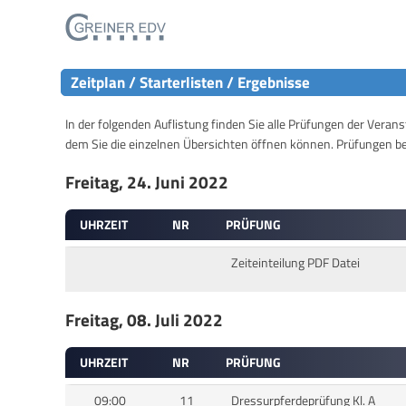
Zeitplan / Starterlisten / Ergebnisse
In der folgenden Auflistung finden Sie alle Prüfungen der Verans
dem Sie die einzelnen Übersichten öffnen können. Prüfungen b
Freitag, 24. Juni 2022
UHRZEIT
NR
PRÜFUNG
Zeiteinteilung PDF Datei
Freitag, 08. Juli 2022
UHRZEIT
NR
PRÜFUNG
09:00
11
Dressurpferdeprüfung Kl. A